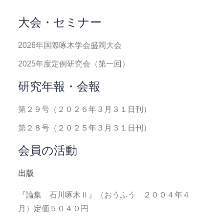
大会・セミナー
2026年国際啄木学会盛岡大会
2025年度定例研究会（第一回）
研究年報・会報
第２９号（２０２６年３月３１日刊）
第２８号（２０２５年３月３１日刊）
会員の活動
出版
『論集 石川啄木Ⅱ』（おうふう ２００４年４
月）定価５０４０円