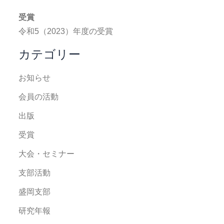
受賞
令和5（2023）年度の受賞
カテゴリー
お知らせ
会員の活動
出版
受賞
大会・セミナー
支部活動
盛岡支部
研究年報